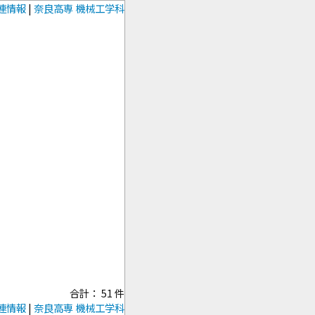
連情報
|
奈良高専 機械工学科
合計： 51 件
連情報
|
奈良高専 機械工学科