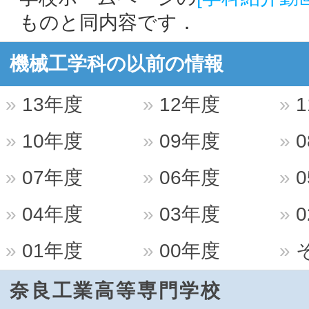
ものと同内容です．
機械工学科の以前の情報
13年度
12年度
1
10年度
09年度
0
07年度
06年度
0
04年度
03年度
0
01年度
00年度
奈良工業高等専門学校