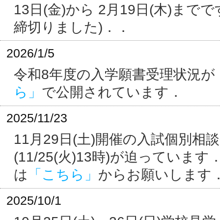
13日(金)から 2月19日(木)まで
締切りました)．．
2026/1/5
令和8年度の入学願書受理状況が
ら」
で公開されています．
2025/11/23
11月29日(土)開催の入試個別相
(11/25(火)13時)が迫っていま
は
「こちら」
からお願いします
2025/10/1