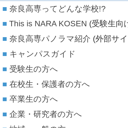
奈良高専ってどんな学校!?
This is NARA KOSEN
(受験生向
奈良高専パノラマ紹介
(外部サイ
キャンパスガイド
受験生の方へ
在校生・保護者の方へ
卒業生の方へ
企業・研究者の方へ