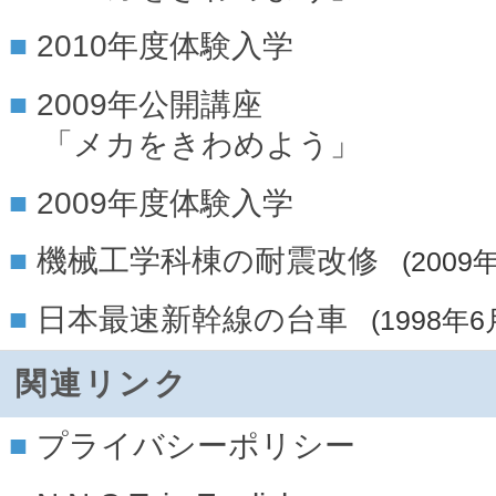
2010年度体験入学
2009年公開講座
「メカをきわめよう」
2009年度体験入学
機械工学科棟の耐震改修
(2009
日本最速新幹線の台車
(1998年6
関連リンク
プライバシーポリシー