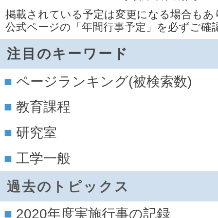
掲載されている予定は変更になる場合もあ
公式ページの
「年間行事予定」
を必ずご確
注目のキーワード
ページランキング(被検索数)
教育課程
研究室
工学一般
過去のトピックス
2020年度実施行事の記録