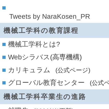
Tweets by NaraKosen_PR
機械工学科の教育課程
機械工学科とは?
Webシラバス
(高専機構)
カリキュラム
(公式ページ)
グローバル教育センター
(公式
機械工学科卒業生の進路