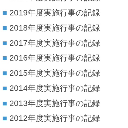
2019年度実施行事の記録
2018年度実施行事の記録
2017年度実施行事の記録
2016年度実施行事の記録
2015年度実施行事の記録
2014年度実施行事の記録
2013年度実施行事の記録
2012年度実施行事の記録