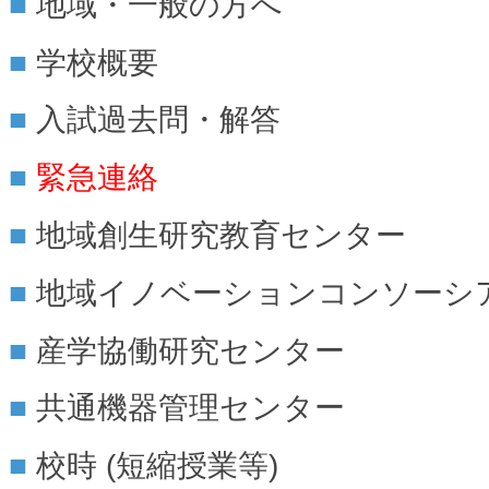
地域・一般の方へ
学校概要
入試過去問・解答
緊急連絡
地域創生研究教育センター
地域イノベーションコンソーシ
産学協働研究センター
共通機器管理センター
校時 (短縮授業等)