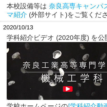
本校設備等は
奈良高専キャンパ
マ紹介
(外部サイト)をご覧くだ
2020/10/13
学科紹介ビデオ (2020年度) を
学校ホームページの
[学科紹介動画