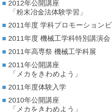
2012年公開講座
「粉末冶金法体験学習」
2011年度 学科プロモーション
2011年度 機械工学科特別講演会
2011年高専祭 機械工学科展
2011年公開講座
「メカをきわめよう」
2011年度体験入学
2010年公開講座
「メカをきわめよう」