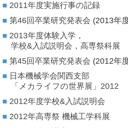
2011年度実施行事の記録
第46回卒業研究発表会
(2013年度
2013年度体験入学，
学校&入試説明会，高専祭科展
第45回卒業研究発表会
(2012年度
日本機械学会関西支部
「メカライフの世界展」2012
2012年度学校&入試説明会
2012年高専祭 機械工学科展