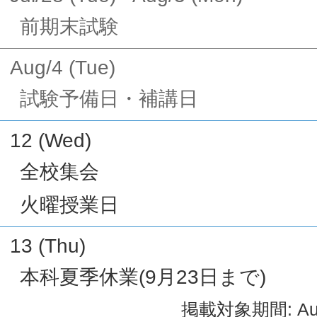
前期末試験
Aug/4 (Tue)
試験予備日・補講日
12 (Wed)
全校集会
火曜授業日
13 (Thu)
本科夏季休業(9月23日まで)
掲載対象期間: Aug/