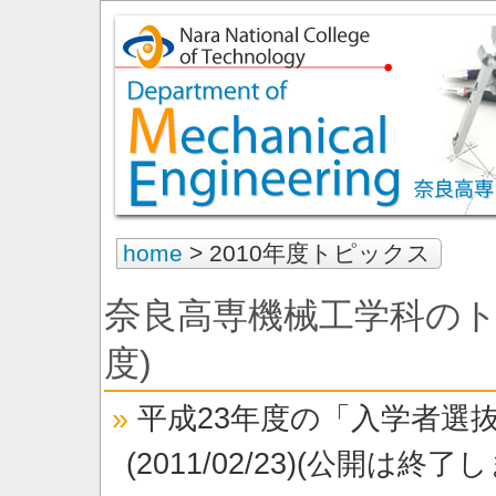
home
> 2010年度トピックス
奈良高専機械工学科のトピックス(2010年
度)
平成23年度の「入学者選
(2011/02/23)(公開は終了